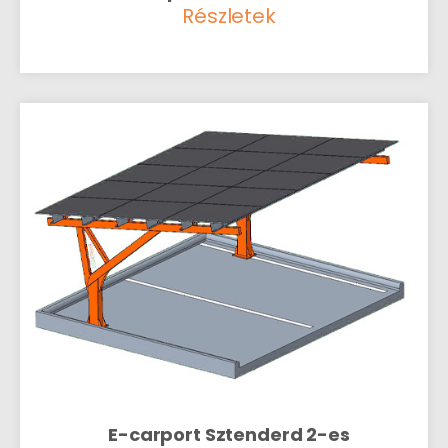
Részletek
E-carport Sztenderd 2-es