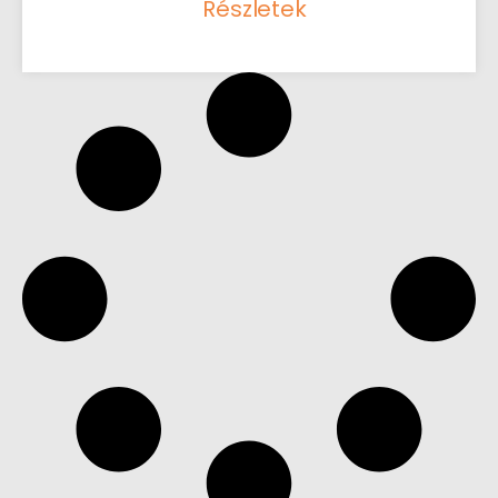
Részletek