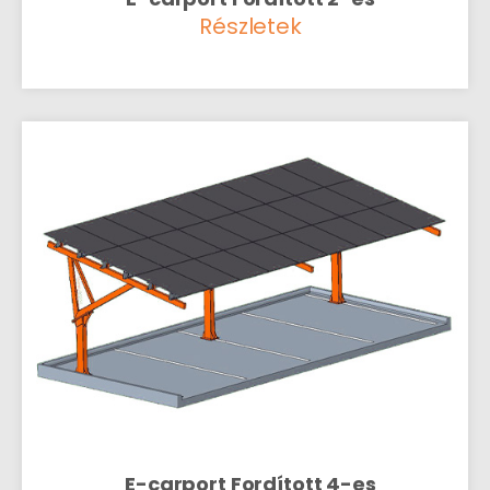
Részletek
E-carport Fordított 4-es