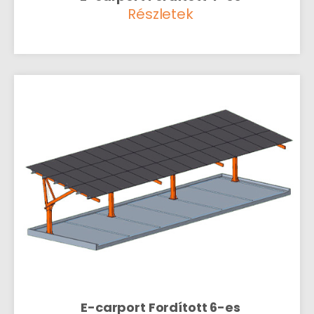
Részletek
E-carport Fordított 6-es