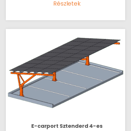
Részletek
E-carport Sztenderd 4-es