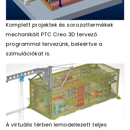
Komplett projektek és sorozattermékek
mechanikáit PTC Creo 3D tervező
programmal tervezünk, beleértve a
szimulációkat is.
A virtuális térben lemodellezett teljes