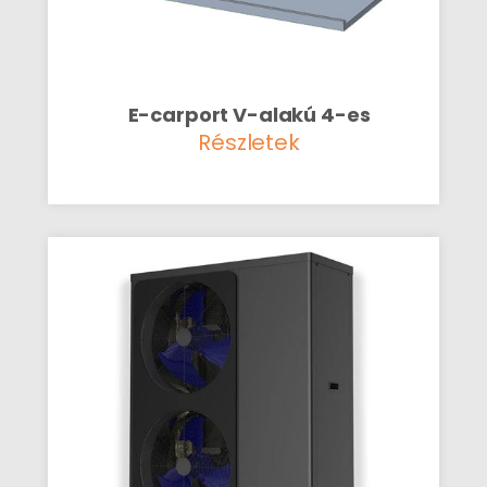
E-carport V-alakú 4-es
Részletek