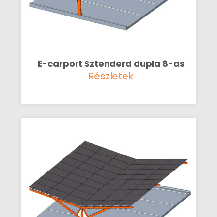
E-carport Sztenderd dupla 8-as
Részletek