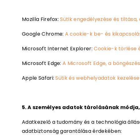
Mozilla Firefox:
Sütik engedélyezése és tiltása
Google Chrome:
A cookie-k be- és kikapcsolá
Microsoft Internet Explorer:
Cookie-k törlése 
Microsoft Edge:
A Microsoft Edge, a böngészé
Apple Safari:
Sütik és webhelyadatok kezelése
5. A személyes adatok tárolásának módja,
Adatkezelő a tudomány és a technológia állásá
adatbiztonság garantálása érdekében: