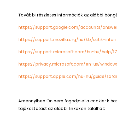
További részletes információk az alábbi böngés
https://support.google.com/accounts/answe
https://support.mozilla.org/hu/kb/sutik-in
https://support.microsoft.com/hu-hu/help/
https://privacy.microsoft.com/en-us/windo
https://support.apple.com/hu-hu/guide/safar
Amennyiben Ön nem fogadja el a cookie-k has
tájékoztatást az alábbi linkeken találhat: