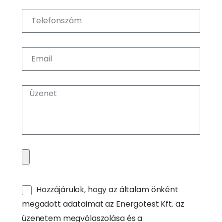
Hozzájárulok, hogy az általam önként
megadott adataimat az Energotest Kft. az
üzenetem megválaszolása és a